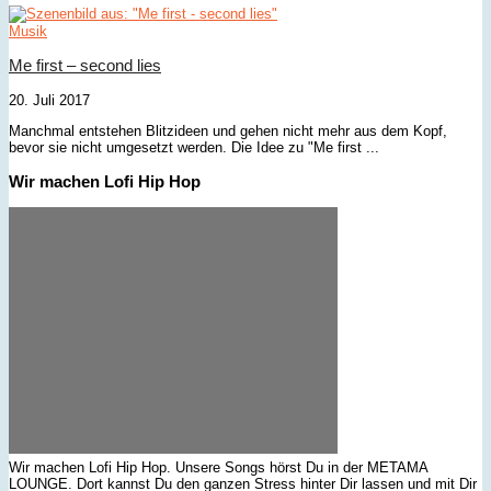
Musik
Me first – second lies
20. Juli 2017
Manchmal entstehen Blitzideen und gehen nicht mehr aus dem Kopf,
bevor sie nicht umgesetzt werden. Die Idee zu "Me first ...
Wir machen Lofi Hip Hop
Wir machen Lofi Hip Hop. Unsere Songs hörst Du in der METAMA
LOUNGE. Dort kannst Du den ganzen Stress hinter Dir lassen und mit Dir