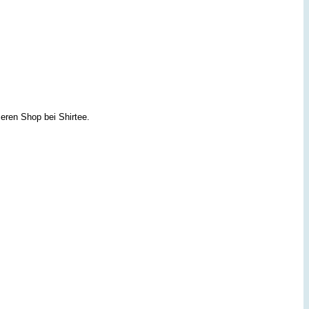
eren Shop bei Shirtee.