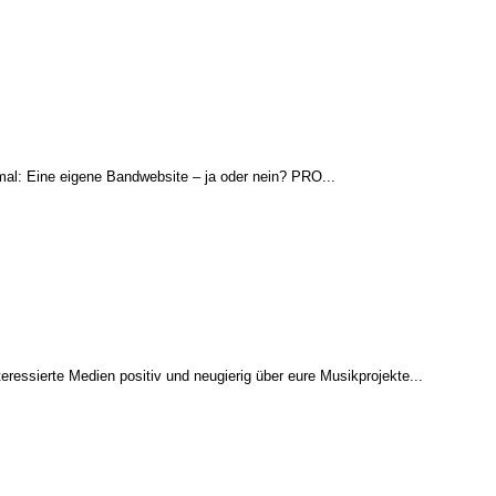
smal: Eine eigene Bandwebsite – ja oder nein? PRO...
eressierte Medien positiv und neugierig über eure Musikprojekte...