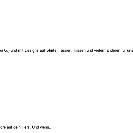
en G.) und mit Designs auf Shirts, Tassen, Kissen und vielem anderen für uns
höre auf dein Herz. Und wenn...