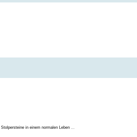
e Stolpersteine in einem normalen Leben ...