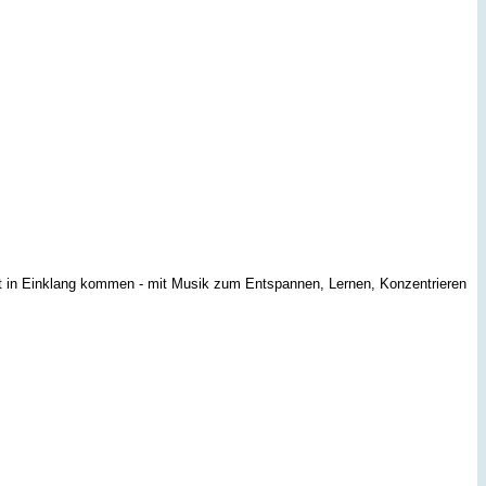
t in Einklang kommen - mit Musik zum Entspannen, Lernen, Konzentrieren