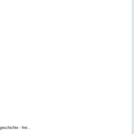
chichte - frei...