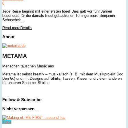
0
Jede Reise beginnt mit einer ersten Idee! Dies galt vor fünf Jahren
besonders für die damals frischgebackenen Toningenieure Benjamin
Schaschek...
Read more
Details
About
METAMA
Menschen tauschen Musik aus
Metama ist selbst kreativ – musikalisch (z. B. mit dem Musikprojekt Doc
Ben G.) und mit Designs auf Shirts, Tassen, Kissen und vielem anderen
für unseren Shop bei Shirtee.
Follow & Subscribe
Nicht verpassen ...
Tipps