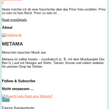
0
Heute möchte ich dir eine Geschichte über das Prinz-Sein erzählen. Prinz
zu sein ist kein Beruf. Prinz zu sein ist...
Read more
Details
About
METAMA
Menschen tauschen Musik aus
Metama ist selbst kreativ – musikalisch (z. B. mit dem Musikprojekt Doc
Ben G.) und mit Designs auf Shirts, Tassen, Kissen und vielem anderen
für unseren Shop bei Shirtee.
Follow & Subscribe
Nicht verpassen ...
Tipps
Eigene Bandwebsite