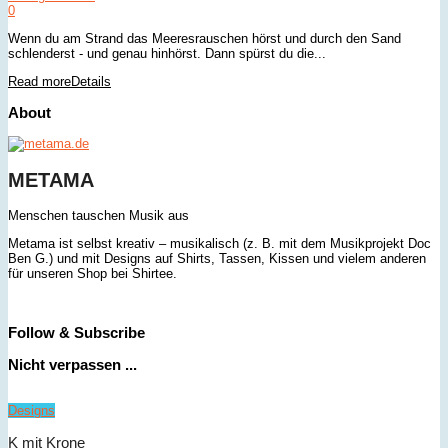
0
Wenn du am Strand das Meeresrauschen hörst und durch den Sand
schlenderst - und genau hinhörst. Dann spürst du die...
Read more
Details
About
METAMA
Menschen tauschen Musik aus
Metama ist selbst kreativ – musikalisch (z. B. mit dem Musikprojekt Doc
Ben G.) und mit Designs auf Shirts, Tassen, Kissen und vielem anderen
für unseren Shop bei Shirtee.
Follow & Subscribe
Nicht verpassen ...
Designs
K mit Krone